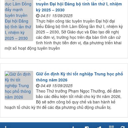
truyền Đại hội Đảng bộ tỉnh lần thứ I, nhiệm
kỳ 2025 – 2030
04:51 15/09/2025
Thực hiện công tác tuyên truyền Đại hội đại
biểu Đảng bộ tỉnh Lâm Đồng lần thứ I, nhiệm kỳ
2025 – 2030, Sở Giáo dục và Đào tạo đề nghị
các đơn vị, trường học trên địa bàn tỉnh căn cứ
tình hình thực tiễn đơn vị, địa phương triển khai
một số hoạt động tuyên truyền
Giữ ổn định Kỳ thi tốt nghiệp Trung học phổ
thông năm 2026
04:49 15/09/2025
Theo Thứ trưởng Phạm Ngọc Thưởng, để đảm
bảo các điều kiện tốt nhất cho kỳ thi năm 2026,
Bộ sẽ sớm công bố quy chế và ban hành kế
hoạch tổ chức kỳ thi để các địa phương chủ động chuẩn bị.