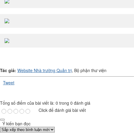
Tác giả:
Website Nhà trường Quản trị
, Bộ phận thư viện
Tweet
Tổng số điểm của bài viết là: 0 trong 0 đánh giá
Click để đánh giá bài viết
Ý kiến bạn đọc