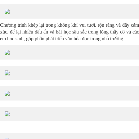
Chương trình khép lại trong không khí vui tươi, rộn ràng và đầy cảm
xúc, để lại nhiều dấu ấn và bài học sâu sắc trong lòng thầy cô và các
em học sinh, góp phần phát triển văn hóa đọc trong nhà trường.