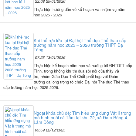
22:08 25/01/2026
Thực hiện hướng dẫn về kế hoạch và nhiệm vụ năm
học 2025 - 2026
Khí thế rực lửa tại Đại hội Thể dục Thể thao cấp
trường năm học 2025 – 2026 trường THPT Đạ
Tông
07:23 13/01/2026
Thực hiện kế hoạch năm học và hướng tới ĐHTDTT cấp
Tỉnh, trong không khí thi đua sôi nổi của thầy và
trò, nhóm Giáo Dục Thể Chất phối hợp với Đoàn
trường đã long trọng tổ chức Đại hội Thể dục Thể thao
cấp trường năm học 2025-2026.
Ngoại khóa chủ đề: Tìm hiểu ứng dụng Vật lí trong
mô hình nuôi cá Tầm tại khu 72, xã Đam Rông 4,
Lâm Đồng
03:59 22/12/2025