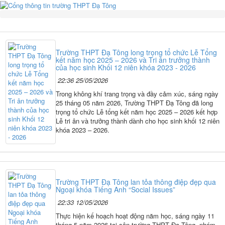
Trường THPT Đạ Tông long trọng tổ chức Lễ Tổng
kết năm học 2025 – 2026 và Tri ân trưởng thành
của học sinh Khối 12 niên khóa 2023 - 2026
22:36 25/05/2026
Trong không khí trang trọng và đầy cảm xúc, sáng ngày
25 tháng 05 năm 2026, Trường THPT Đạ Tông đã long
trọng tổ chức Lễ tổng kết năm học 2025 – 2026 kết hợp
Lễ tri ân và trưởng thành dành cho học sinh khối 12 niên
khóa 2023 – 2026.
Trường THPT Đạ Tông lan tỏa thông điệp đẹp qua
Ngoại khóa Tiếng Anh “Social Issues”
22:33 12/05/2026
Thực hiện kế hoạch hoạt động năm học, sáng ngày 11
tháng 5 năm 2026 tại sân trường THPT Đạ Tông, nhóm